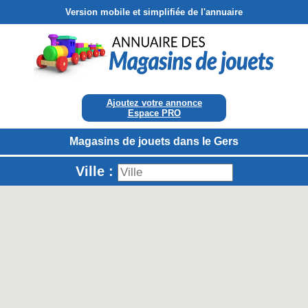
Version mobile et simplifiée de l'annuaire
Ajoutez votre annonce
Espace PRO
Magasins de jouets dans le Gers
Ville :