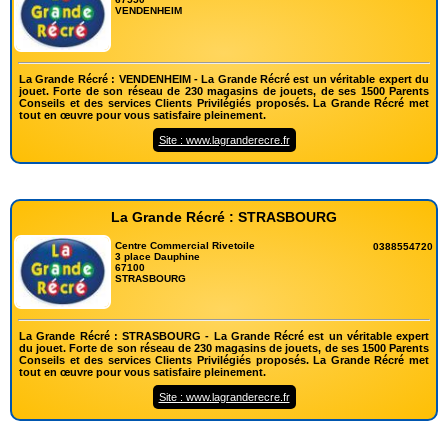
VENDENHEIM
La Grande Récré : VENDENHEIM - La Grande Récré est un véritable expert du
jouet. Forte de son réseau de 230 magasins de jouets, de ses 1500 Parents
Conseils et des services Clients Privilégiés proposés. La Grande Récré met
tout en œuvre pour vous satisfaire pleinement.
Site : www.lagranderecre.fr
La Grande Récré : STRASBOURG
Centre Commercial Rivetoile
0388554720
3 place Dauphine
67100
STRASBOURG
La Grande Récré : STRASBOURG - La Grande Récré est un véritable expert
du jouet. Forte de son réseau de 230 magasins de jouets, de ses 1500 Parents
Conseils et des services Clients Privilégiés proposés. La Grande Récré met
tout en œuvre pour vous satisfaire pleinement.
Site : www.lagranderecre.fr