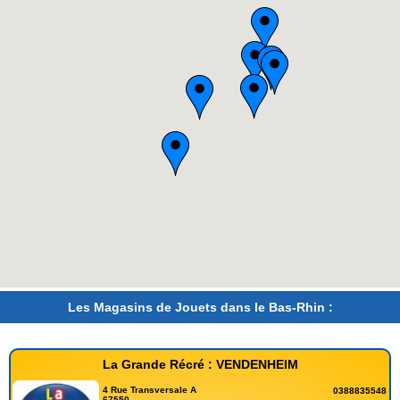
Les Magasins de Jouets dans le Bas-Rhin :
La Grande Récré : VENDENHEIM
4 Rue Transversale A
0388835548
67550